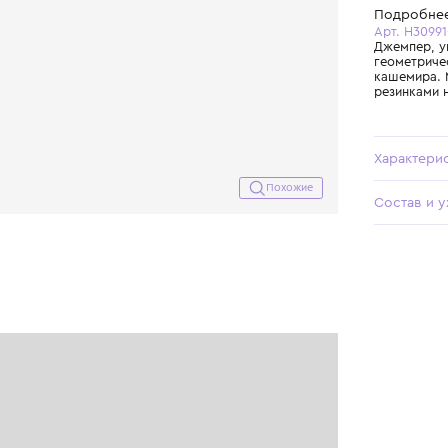
Похожие