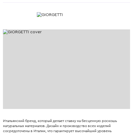
Итальянский бренд, который делает ставку на бесценную роскошь
натуральных материалов. Дизайн и производство всех изделий
сосредоточены в Италии, что гарантирует высочайший уровень