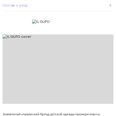
Состав и уход
Знаменитый итальянский бренд детской одежды премиум-класса,