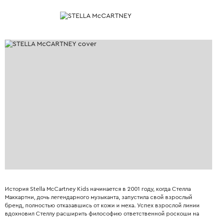
История Stella McCartney Kids начинается в 2001 году, когда Стелла
Маккартни, дочь легендарного музыканта, запустила свой взрослый
бренд, полностью отказавшись от кожи и меха. Успех взрослой линии
вдохновил Стеллу расширить философию ответственной роскоши на