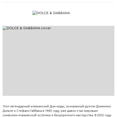
Этот легендарный итальянский Дом моды, основанный дуэтом Доменико
Дольче и Стефано Габбана в 1985 году, уже давно стал мировым
символом итальянской эстетики и безупречного мастерства. В 2012 году