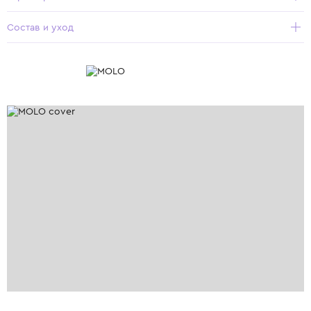
Состав и уход