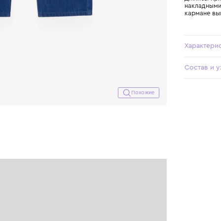
Похожие