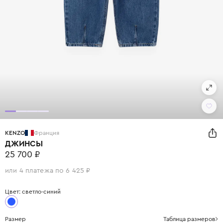
KENZO
Франция
ДЖИНСЫ
25 700 ₽
или 4 платежа по 6 425 ₽
Цвет: светло-синий
Размер
Таблица размеров