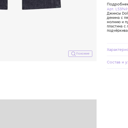
Похожие