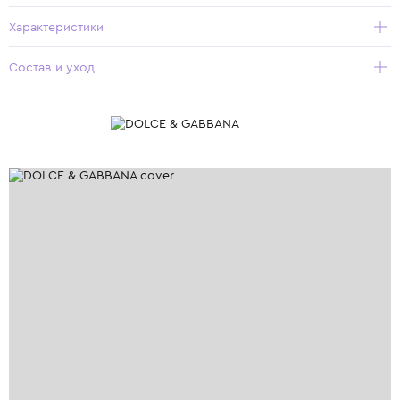
Характеристики
Состав и уход