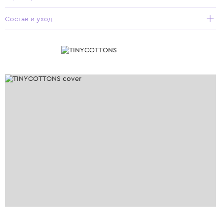
Состав и уход