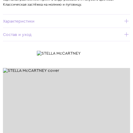
Классическая застёжка на молнию и пуговицу.
Характеристики
Состав и уход