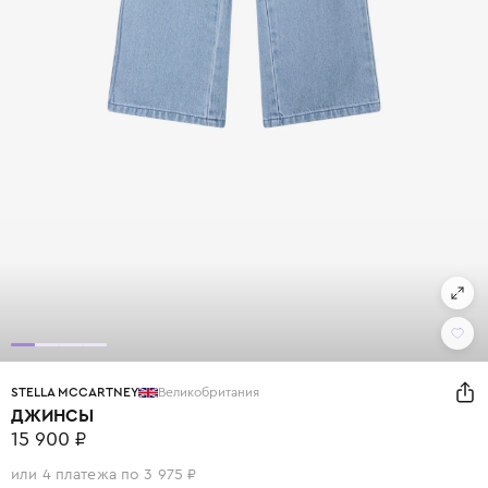
STELLA MCCARTNEY
Великобритания
ДЖИНСЫ
15 900 ₽
или 4 платежа по 3 975 ₽