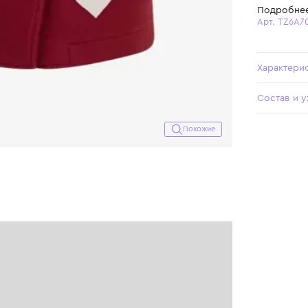
Похожие