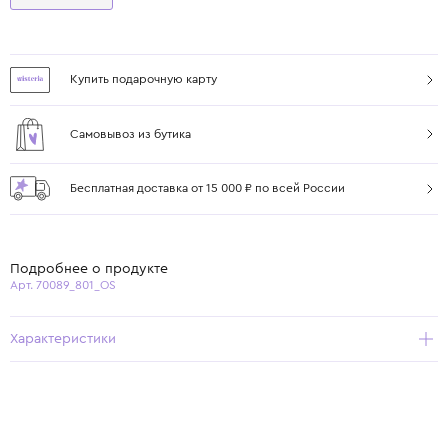
Купить подарочную карту
Самовывоз из бутика
Бесплатная доставка от 15 000 ₽ по всей России
Подробнее о продукте
Арт. 70089_801_OS
Характеристики