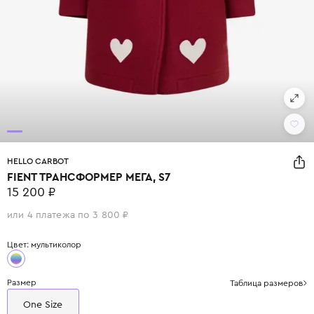
HELLO CARBOT
FIENT ТРАНСФОРМЕР МЕГА, S7
15 200 ₽
или 4 платежа по 3 800 ₽
Цвет: мультиколор
Размер
Таблица размеров
One Size