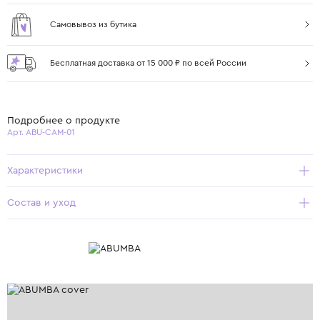
Самовывоз из бутика
Бесплатная доставка от 15 000 ₽ по всей России
Подробнее о продукте
Арт. ABU-CAM-01
Характеристики
Состав и уход