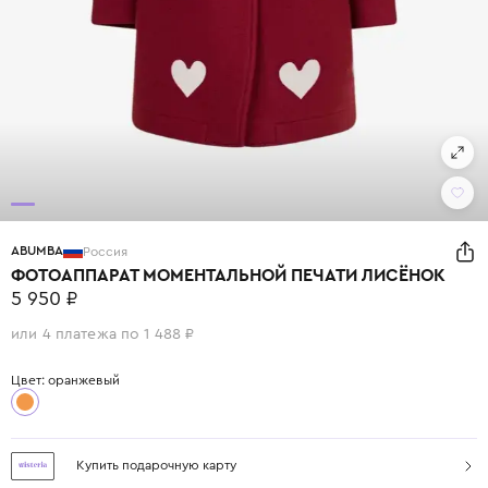
ABUMBA
Россия
ФОТОАППАРАТ МОМЕНТАЛЬНОЙ ПЕЧАТИ ЛИСЁНОК
5 950 ₽
или 4 платежа по 1 488 ₽
Цвет: оранжевый
Купить подарочную карту