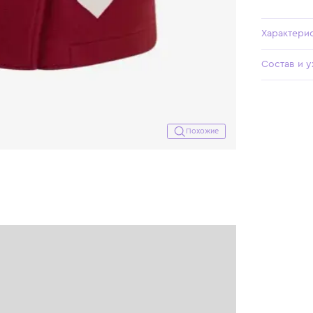
Похожие