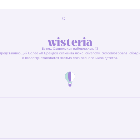
я оферта
Политика конфиденциальности
Пользовательское согл