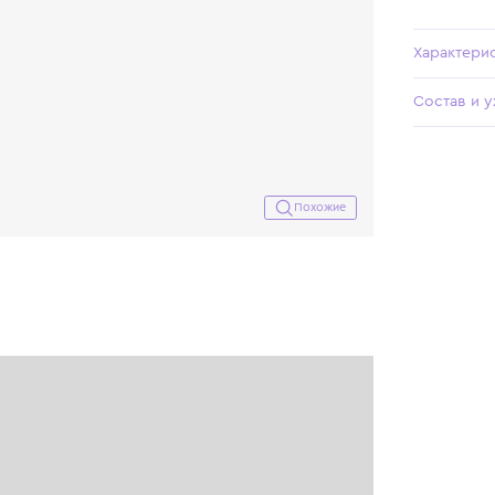
Похожие