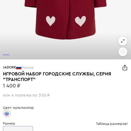
JADORE
Россия
ИГРОВОЙ НАБОР ГОРОДСКИЕ СЛУЖБЫ, СЕРИЯ
"ТРАНСПОРТ"
1 400 ₽
или 4 платежа по 350 ₽
Цвет: мультиколор
Размер
Таблица размеров