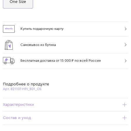
One Size
Купить подарочную карту
Самовывоз из бутика
Бесплатная доставка от 15 000 ₽ по всей России
Подробнее о продукте
Арт. 821107-HPJ_801_OS
Характеристики
Состав и уход