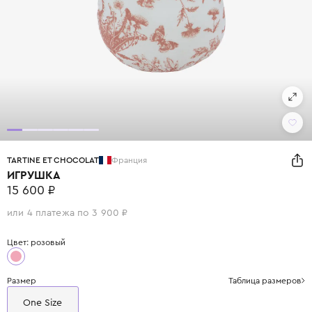
TARTINE ET CHOCOLAT
Франция
ИГРУШКА
15 600 ₽
или 4 платежа по 3 900 ₽
Цвет: розовый
Размер
Таблица размеров
One Size