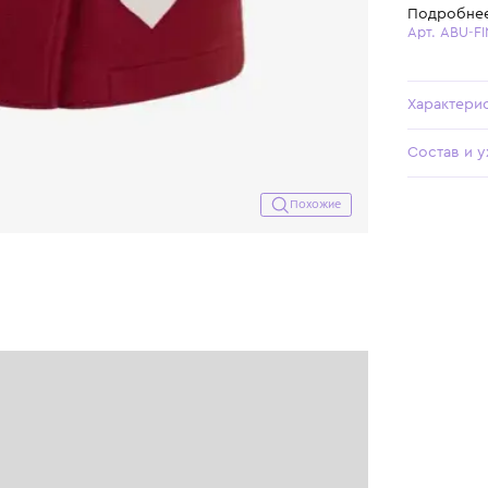
Похожие