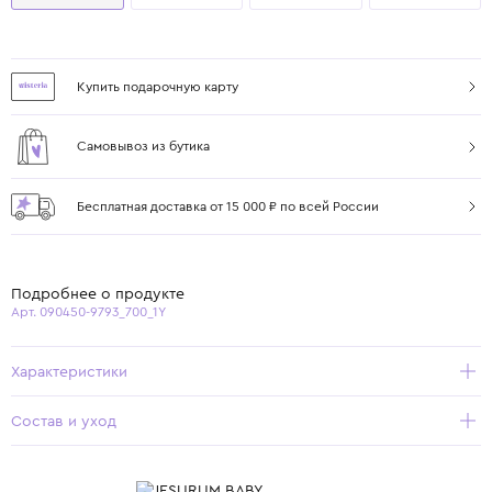
Купить подарочную карту
Самовывоз из бутика
Бесплатная доставка от 15 000 ₽ по всей России
Подробнее о продукте
Арт. 090450-9793_700_1Y
Характеристики
Состав и уход