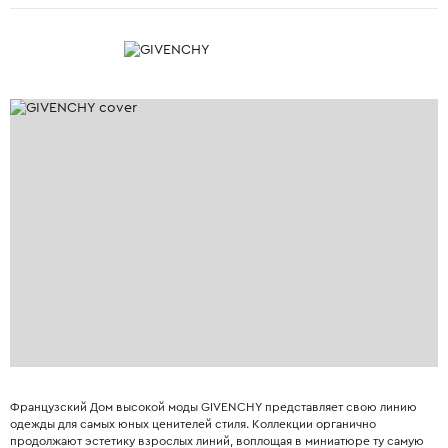
Французский Дом высокой моды GIVENCHY представляет свою линию
одежды для самых юных ценителей стиля. Коллекции органично
продолжают эстетику взрослых линий, воплощая в миниатюре ту самую