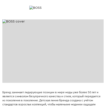
Бренд занимает лидирующие позиции в мире моды уже более 50 лет и
является символом безупречного качества и стиля, который передается
из поколения в поколение. Детская линия бренда создана с учётом
стандартов взрослых коллекций, чтобы маленькие модники ощущали