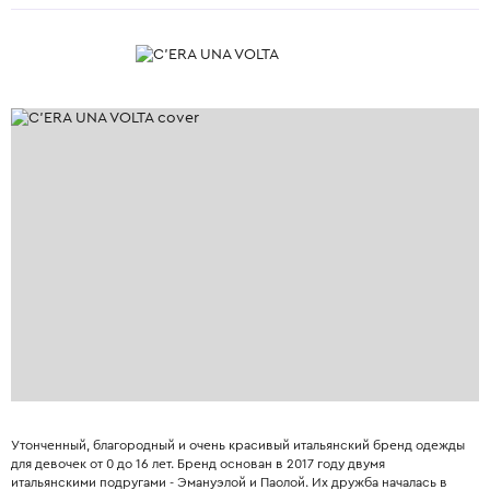
Утонченный, благородный и очень красивый итальянский бренд одежды
для девочек от 0 до 16 лет. Бренд основан в 2017 году двумя
итальянскими подругами - Эмануэлой и Паолой. Их дружба началась в