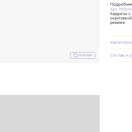
Похожие