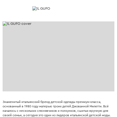
Знаменитый итальянский бренд детской одежды премиум-класса,
основанный в 1980 году матерью троих детей Джованной Милетти. Всё
началось с нескольких слюнявчиков и ползунков, сшитых вручную для
своей семьи, а сегодня это один из лидеров итальянской детской моды.