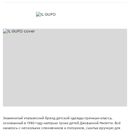
Знаменитый итальянский бренд детской одежды премиум-класса,
основанный в 1980 году матерью троих детей Джованной Милетти. Всё
началось с нескольких слюнявчиков и ползунков, сшитых вручную для