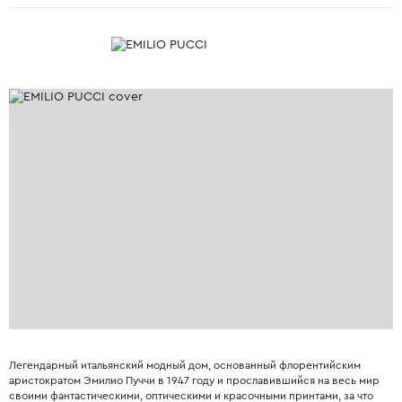
Легендарный итальянский модный дом, основанный флорентийским
аристократом Эмилио Пуччи в 1947 году и прославившийся на весь мир
своими фантастическими, оптическими и красочными принтами, за что