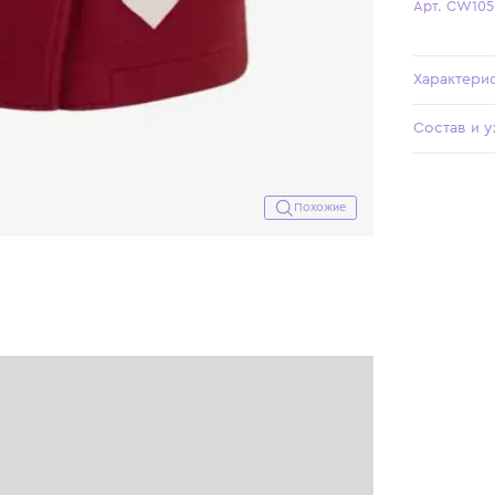
Похожие