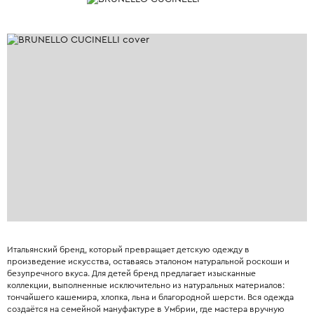
Итальянский бренд, который превращает детскую одежду в
произведение искусства, оставаясь эталоном натуральной роскоши и
безупречного вкуса. Для детей бренд предлагает изысканные
коллекции, выполненные исключительно из натуральных материалов:
тончайшего кашемира, хлопка, льна и благородной шерсти. Вся одежда
создаётся на семейной мануфактуре в Умбрии, где мастера вручную