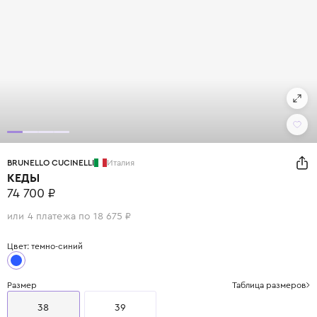
BRUNELLO CUCINELLI
Италия
КЕДЫ
74 700 ₽
или 4 платежа по 18 675 ₽
Цвет: темно-синий
Размер
Таблица размеров
38
39