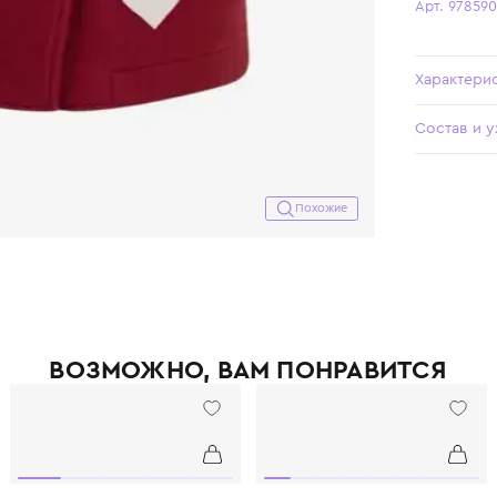
Похожие