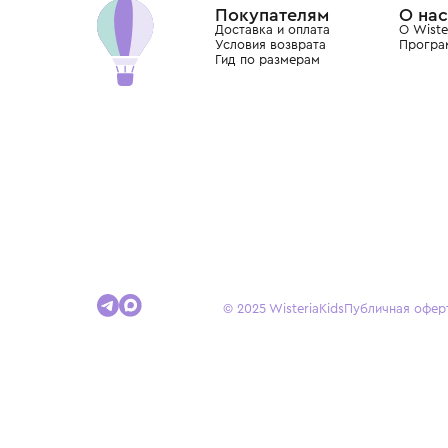
Покупателям
Доставка и оплата
Условия возврата
Гид по размерам