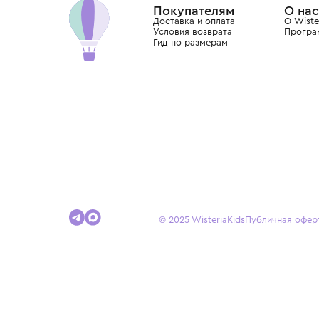
Покупателям
Доставка и оплата
Условия возврата
Гид по размерам