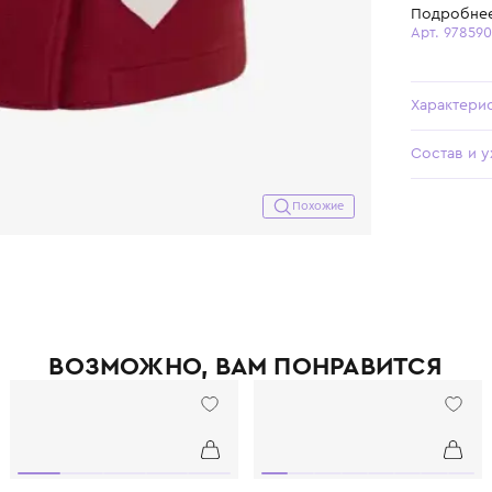
Похожие