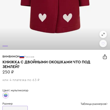
БИМБИМОН
Россия
КНИЖКА С ДВОЙНЫМИ ОКОШКАМИ ЧТО ПОД
ЗЕМЛЕЙ?
250 ₽
или 4 платежа по 63 ₽
Цвет: мультиколор
Размер
Таблица размеров