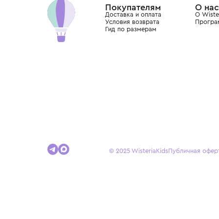
Покупателям
Доставка и оплата
Условия возврата
Гид по размерам