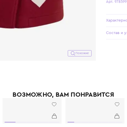
Похожие