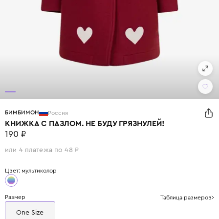
БИМБИМОН
Россия
КНИЖКА С ПАЗЛОМ. НЕ БУДУ ГРЯЗНУЛЕЙ!
190 ₽
или 4 платежа по 48 ₽
Цвет: мультиколор
Размер
Таблица размеров
One Size