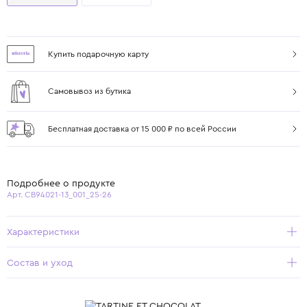
Купить подарочную карту
Самовывоз из бутика
Бесплатная доставка от 15 000 ₽ по всей России
Подробнее о продукте
Арт. CB94021-13_001_25-26
Характеристики
Состав и уход