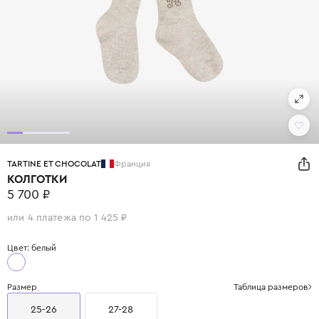
TARTINE ET CHOCOLAT
Франция
КОЛГОТКИ
5 700 ₽
или 4 платежа по 1 425 ₽
Цвет: белый
Размер
Таблица размеров
25-26
27-28