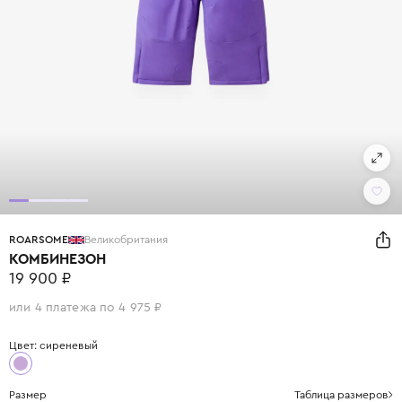
ROARSOME
Великобритания
КОМБИНЕЗОН
19 900 ₽
или 4 платежа по 4 975 ₽
Цвет: сиреневый
Размер
Таблица размеров