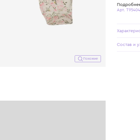
Похожие