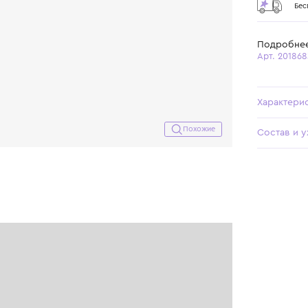
Похожие