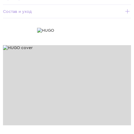
Состав и уход