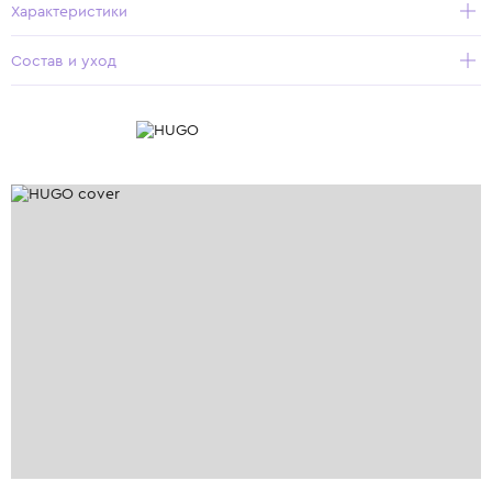
Характеристики
Состав и уход