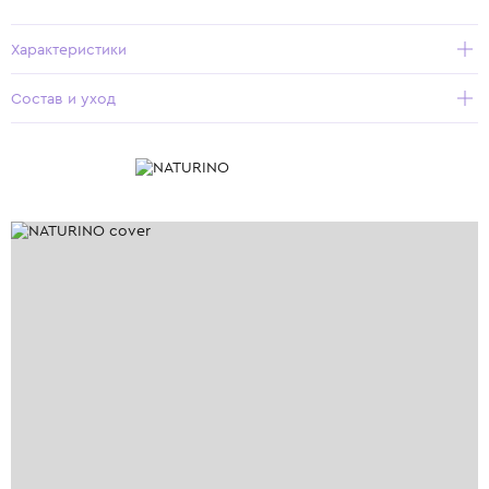
Характеристики
Состав и уход