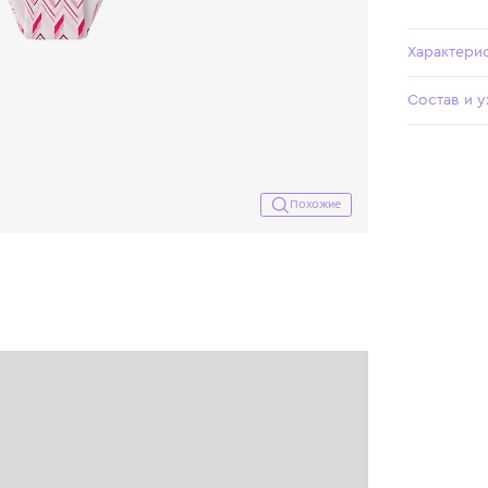
Похожие