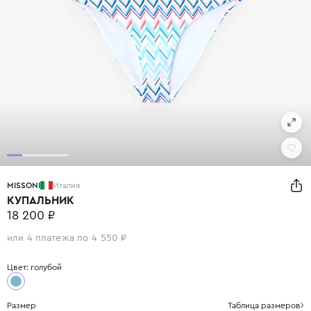
MISSONI
Италия
КУПАЛЬНИК
18 200 ₽
или 4 платежа по 4 550 ₽
Цвет: голубой
Размер
Таблица размеров