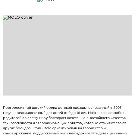
Прогрессивный датский бренд детской одежды, основанный в 2003
году и предназначенный для детей от 0 до 16 лет. Molo завоевал любовь
родителей по всему миру благодаря сочетанию высочайшего качества,
технологичности и завораживающих принтов, которые отличают его от
других брендов. Стиль Molo ориентирован на творчество и
самовыражение, поддержанный миссией вдохновлять детей уникально