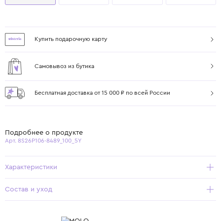
Купить подарочную карту
Самовывоз из бутика
Бесплатная доставка от 15 000 ₽ по всей России
Подробнее о продукте
Арт. 8S26P106-8489_100_5Y
Характеристики
Состав и уход