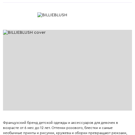
Французский бренд детской одежды и аксессуаров для девочек в
возрасте от 6 мес до 12 лет. Оттенки розового, блестки и самые
необычные принты и рисунки, кружева и оборки превращают рюкзаки,