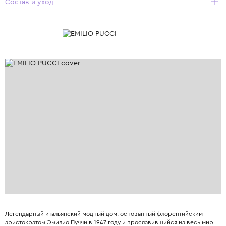
Состав и уход
Легендарный итальянский модный дом, основанный флорентийским
аристократом Эмилио Пуччи в 1947 году и прославившийся на весь мир