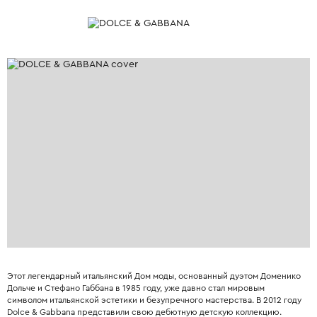
Этот легендарный итальянский Дом моды, основанный дуэтом Доменико
Дольче и Стефано Габбана в 1985 году, уже давно стал мировым
символом итальянской эстетики и безупречного мастерства. В 2012 году
Dolce & Gabbana представили свою дебютную детскую коллекцию.