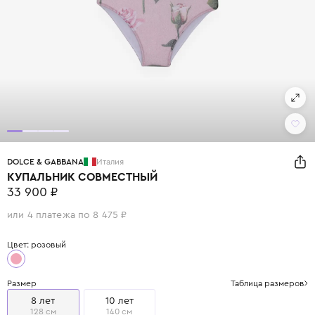
DOLCE & GABBANA
Италия
КУПАЛЬНИК СОВМЕСТНЫЙ
33 900 ₽
или 4 платежа по 8 475 ₽
Цвет: розовый
Размер
Таблица размеров
8 лет
10 лет
128 см
140 см