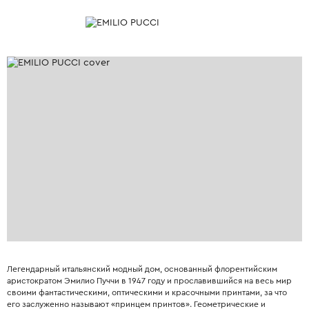
Легендарный итальянский модный дом, основанный флорентийским
аристократом Эмилио Пуччи в 1947 году и прославившийся на весь мир
своими фантастическими, оптическими и красочными принтами, за что
его заслуженно называют «принцем принтов». Геометрические и