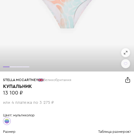
STELLA MCCARTNEY
Великобритания
КУПАЛЬНИК
13 100 ₽
или 4 платежа по 3 275 ₽
Цвет: мультиколор
Размер
Таблица размеров