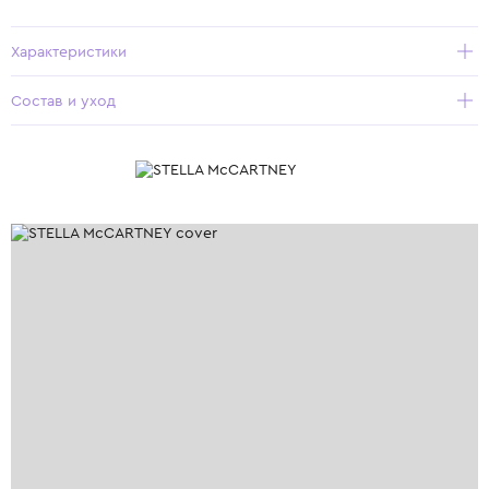
Характеристики
Состав и уход